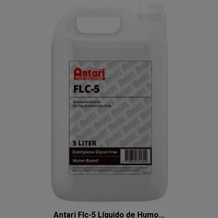
Antari Flc-5 Líquido de Humo...