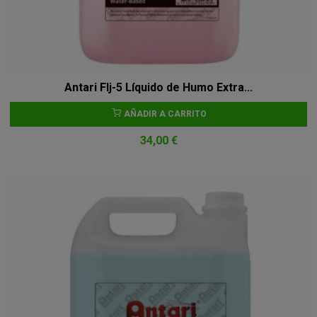
Antari Flj-5 Líquido de Humo Extra...
AÑADIR A CARRITO
34,00 €