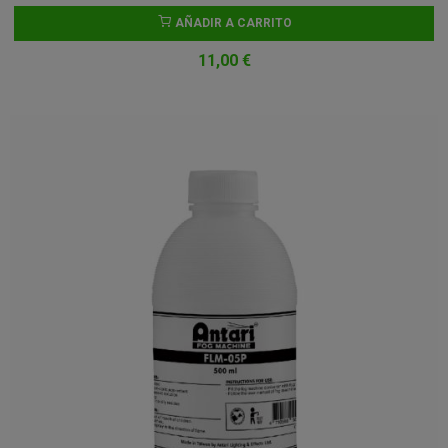
AÑADIR A CARRITO
11,00 €