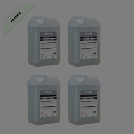
Agotado