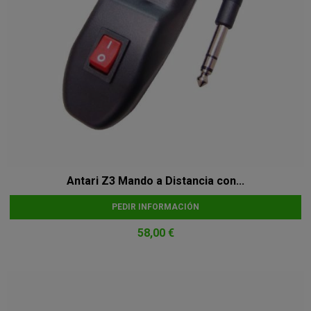
Antari Z3 Mando a Distancia con...
PEDIR INFORMACIÓN
58,00 €