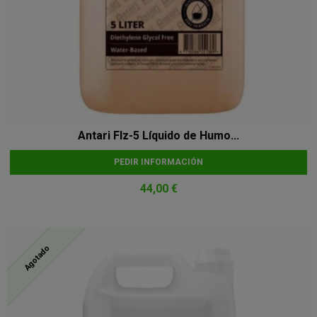
Antari Flz-5 Líquido de Humo...
PEDIR INFORMACIÓN
44,00 €
Agotado