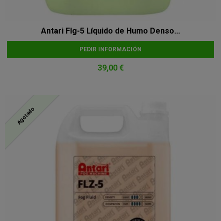
Antari Flg-5 Líquido de Humo Denso...
PEDIR INFORMACIÓN
39,00 €
Agotado