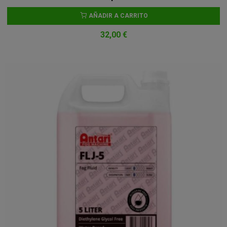
AÑADIR A CARRITO
32,00 €