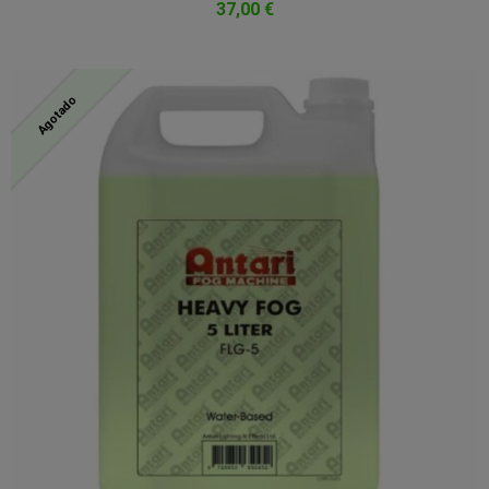
37,00 €
Agotado