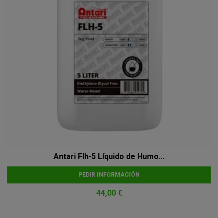
Antari Flh-5 Líquido de Humo...
PEDIR INFORMACIÓN
44,00 €