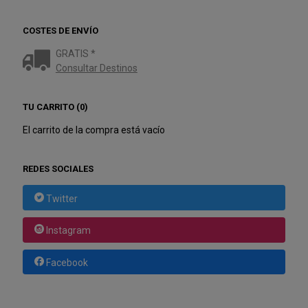
COSTES DE ENVÍO
GRATIS *
Consultar Destinos
TU CARRITO (0)
El carrito de la compra está vacío
REDES SOCIALES
Twitter
Instagram
Facebook