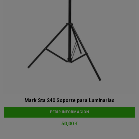
Mark Sta 240 Soporte para Luminarias
PEDIR INFORMACIÓN
50,00 €