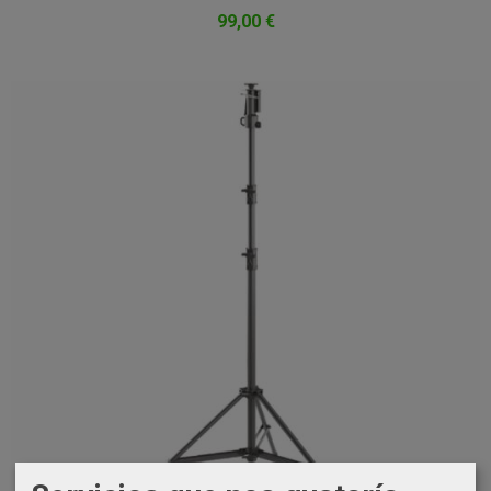
99,00 €