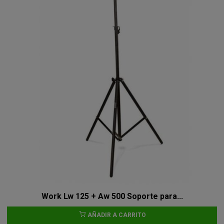
Work Lw 125 + Aw 500 Soporte para...
AÑADIR A CARRITO