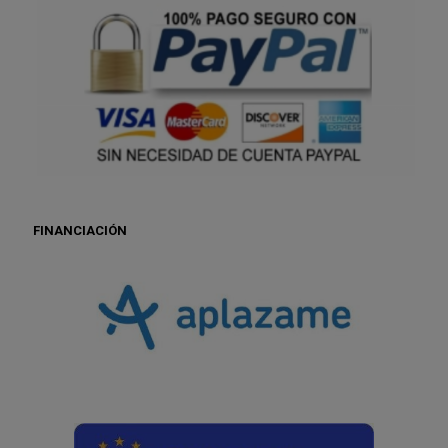
FINANCIACIÓN