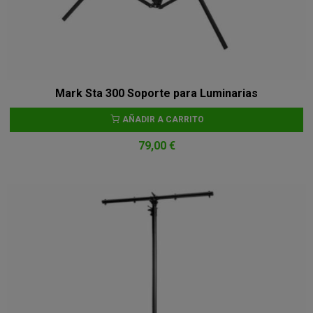
Mark Sta 300 Soporte para Luminarias
AÑADIR A CARRITO
79,00 €