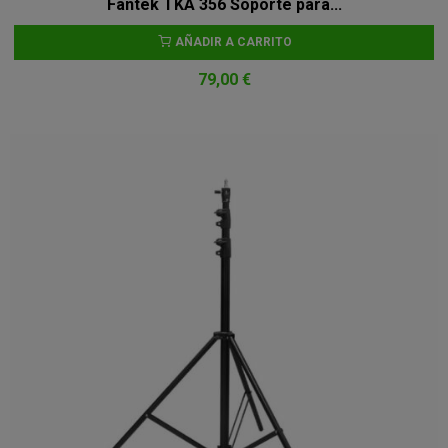
Fantek TKA 356 Soporte para...
AÑADIR A CARRITO
79,00 €