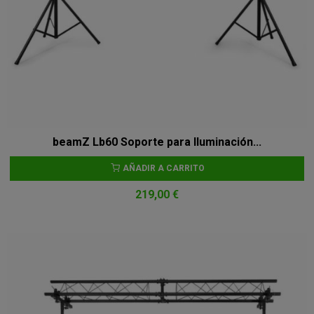
beamZ Lb60 Soporte para Iluminación...
AÑADIR A CARRITO
219,00 €