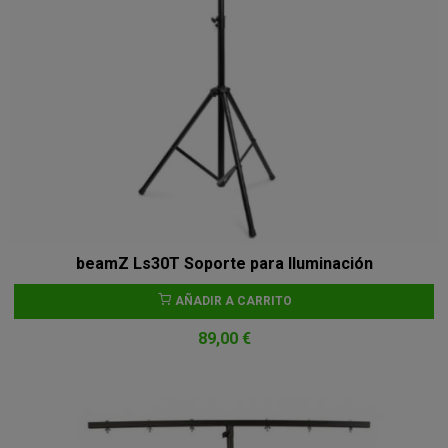
beamZ Ls30T Soporte para Iluminación
AÑADIR A CARRITO
89,00 €