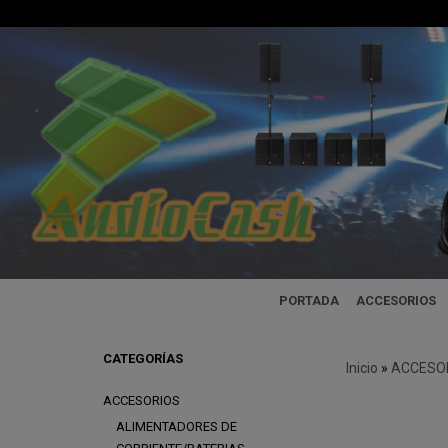
PORTADA
ACCESORIOS
CATEGORÍAS
Inicio
»
ACCESO
ACCESORIOS
ALIMENTADORES DE