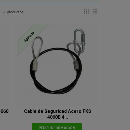
36 productos
Agotado
4060
Cable de Seguridad Acero FKS
4060B 4...
PEDIR INFORMACIÓN