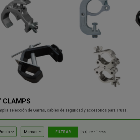
Y CLAMPS
lia selección de Garras, cables de seguridad y accesorios para Truss.
|
Precio
Marcas
x Quitar Filtros