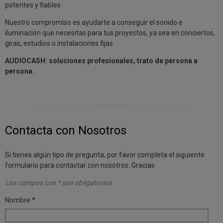
potentes y fiables.
Nuestro compromiso es ayudarte a conseguir el sonido e
iluminación que necesitas para tus proyectos, ya sea en conciertos,
giras, estudios o instalaciones fijas.
AUDIOCASH: soluciones profesionales, trato de persona a
persona.
Contacta con Nosotros
Si tienes algún tipo de pregunta, por favor completa el siguiente
formulario para contactar con nosotros. Gracias
Los campos con
*
son obligatorios
Nombre
*