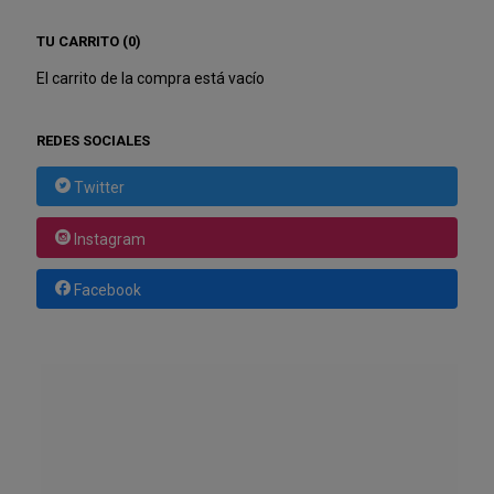
TU CARRITO (0)
El carrito de la compra está vacío
REDES SOCIALES
Twitter
Instagram
Facebook