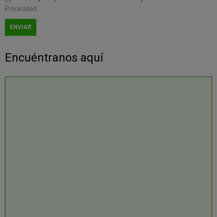
Privacidad
Encuéntranos aquí