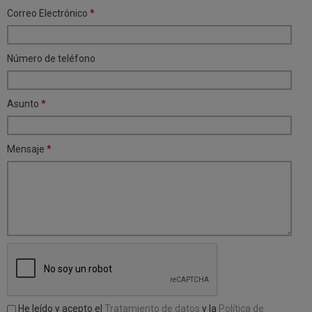
Correo Electrónico
*
Número de teléfono
Asunto
*
Mensaje
*
He leído y acepto el
Tratamiento de datos
y la
Política de