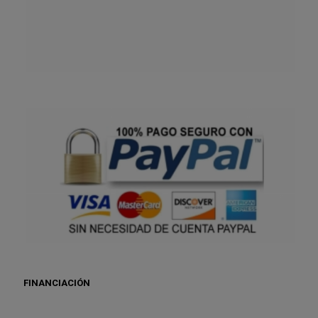
FINANCIACIÓN