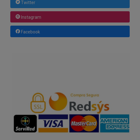
Twitter
Instagram
Facebook