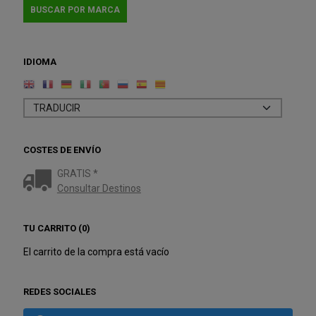
IDIOMA
COSTES DE ENVÍO
GRATIS *
Consultar Destinos
TU CARRITO (0)
El carrito de la compra está vacío
REDES SOCIALES