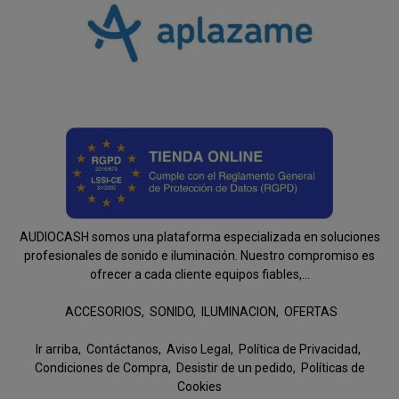
AUDIOCASH somos una plataforma especializada en soluciones
profesionales de sonido e iluminación. Nuestro compromiso es
ofrecer a cada cliente equipos fiables,...
ACCESORIOS
SONIDO
ILUMINACION
OFERTAS
Ir arriba
Contáctanos
Aviso Legal
Política de Privacidad
Condiciones de Compra
Desistir de un pedido
Políticas de
Cookies