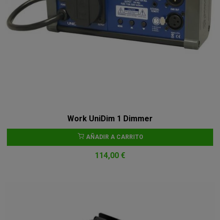
Work UniDim 1 Dimmer
AÑADIR A CARRITO
114,00 €