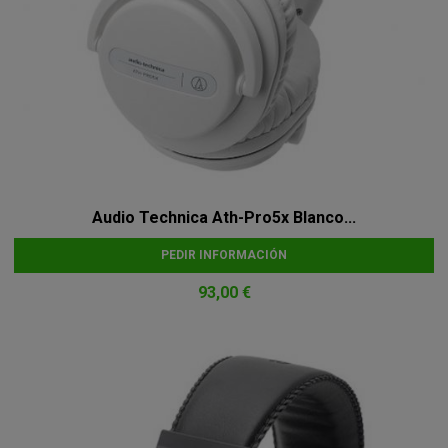
Audio Technica Ath-Pro5x Blanco...
PEDIR INFORMACIÓN
93,00 €