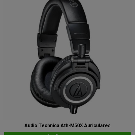
Audio Technica Ath-M50X Auriculares