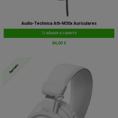
Audio-Technica Ath-M30x Auriculares
AÑADIR A CARRITO
84,00 €
Agotado