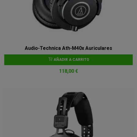
Audio-Technica Ath-M40x Auriculares
AÑADIR A CARRITO
118,00 €