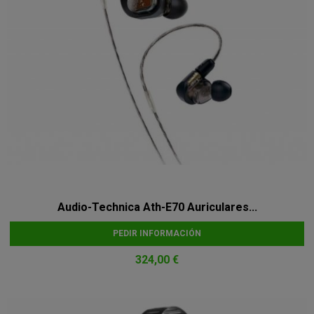
Audio-Technica Ath-E70 Auriculares...
PEDIR INFORMACIÓN
324,00 €