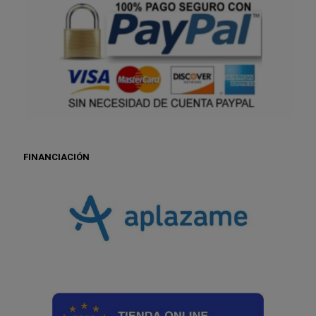
FINANCIACIÓN