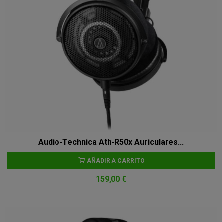
Audio-Technica Ath-R50x Auriculares...
AÑADIR A CARRITO
159,00 €