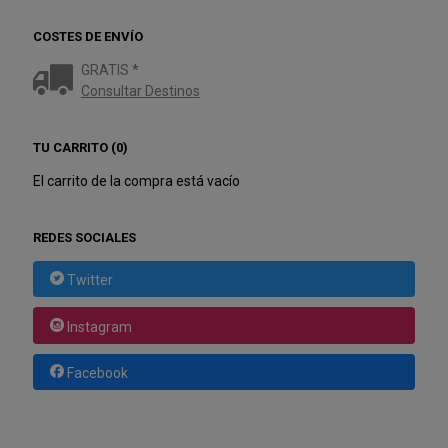
COSTES DE ENVÍO
GRATIS *
Consultar Destinos
TU CARRITO (0)
El carrito de la compra está vacío
REDES SOCIALES
Twitter
Instagram
Facebook