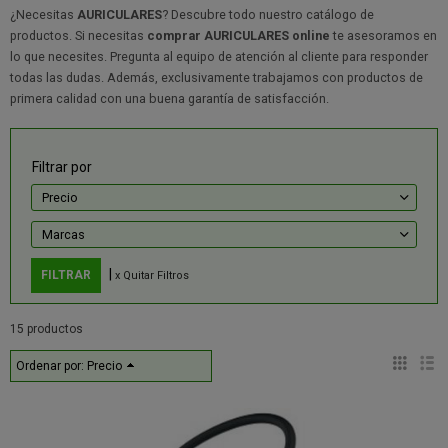
¿Necesitas
AURICULARES
? Descubre todo nuestro catálogo de
productos. Si necesitas
comprar AURICULARES online
te asesoramos en
lo que necesites. Pregunta al equipo de atención al cliente para responder
todas las dudas. Además, exclusivamente trabajamos con productos de
primera calidad con una buena garantía de satisfacción.
Filtrar por
Precio
Marcas
|
x Quitar Filtros
15 productos
Ordenar por:
Precio