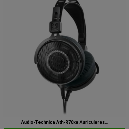
Audio-Technica Ath-R70xa Auriculares...