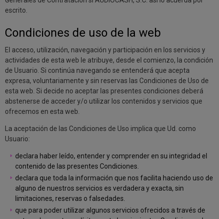
Generales de Contratación si AUDIOCASH, S.C. así lo acuerda por
escrito.
Condiciones de uso de la web
El acceso, utilización, navegación y participación en los servicios y
actividades de esta web le atribuye, desde el comienzo, la condición
de Usuario. Si continúa navegando se entenderá que acepta
expresa, voluntariamente y sin reservas las Condiciones de Uso de
esta web. Si decide no aceptar las presentes condiciones deberá
abstenerse de acceder y/o utilizar los contenidos y servicios que
ofrecemos en esta web.
La aceptación de las Condiciones de Uso implica que Ud. como
Usuario:
declara haber leído, entender y comprender en su integridad el
contenido de las presentes Condiciones.
declara que toda la información que nos facilita haciendo uso de
alguno de nuestros servicios es verdadera y exacta, sin
limitaciones, reservas o falsedades.
que para poder utilizar algunos servicios ofrecidos a través de