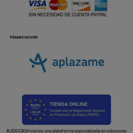
FINANCIACIÓN
AUDIOCASH somos una plataforma especializada en soluciones