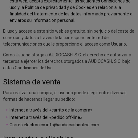
esta web, acepta explícitamente las siguientes Condiciones de
uso y la Política de privacidad y de Cookies en relación a la
finalidad del tratamiento de los datos informado previamente a
enviaros su información personal.
El uso y acceso a este sitio web es gratuito, sin perjuicio del coste de
conexión y datos a través de la correspondiente red de
telecomunicaciones que le proporcione el acceso como Usuario.
Como Usuario otorga a AUDIOCASH, S.C. el derecho de autorizar a
terceros a ejercer los derechos otorgados a AUDIOCASH, S.C. bajo
estas Condiciones de Uso.
Sistema de venta
Para realizar una compra, el usuario puede elegir entre diversas
formas de hacernos llegar su pedido:
Internet a través del «carrito de la compra»
Internet a través del «pedido off-line»
Correo electrónico
info@audiocashonline.com