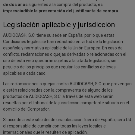
de dos años
siguientes a la compra del producto,
es
imprescindible la presentación del justificante de compra
.
Legislación aplicable y jurisdicción
AUDIOCASH, S.C. tiene su sede en España, por lo que estas
Condiciones legales se han redactado en virtud de la legislación
española y normativa aplicable de la Unión Europea. En caso de
conflicto, reclamaciones o quejas derivadas o relacionadas con el
uso de esta web quedarán sujetas a la citada legislación, sin
perjuicio de los principios que regulan los conflictos de leyes
aplicables a cada caso.
Las reclamaciones o quejas contra AUDIOCASH, S.C. que provengan
o estén relacionadas con la compraventa de alguno de los
productos de AUDIOCASH, S.C. a través de esta web serán
resueltas por el tribunal de la jurisdicción competente situado en el
domicilio del Comprador.
Si accede a este sitio desde una ubicación fuera de España, será Ud.
el responsable de cumplir con todas las leyes locales e
internacionales que le resulten de aplicación.