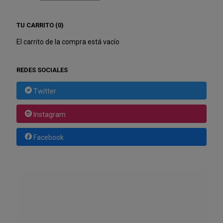
TU CARRITO (0)
El carrito de la compra está vacío
REDES SOCIALES
Twitter
Instagram
Facebook