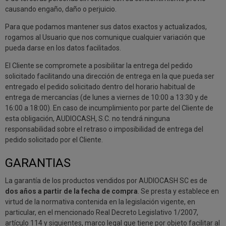
causando engaño, daño o perjuicio.
Para que podamos mantener sus datos exactos y actualizados,
rogamos al Usuario que nos comunique cualquier variación que
pueda darse en los datos facilitados.
El Cliente se compromete a posibilitar la entrega del pedido
solicitado facilitando una dirección de entrega en la que pueda ser
entregado el pedido solicitado dentro del horario habitual de
entrega de mercancías (de lunes a viernes de 10:00 a 13:30 y de
16:00 a 18:00). En caso de incumplimiento por parte del Cliente de
esta obligación, AUDIOCASH, S.C. no tendrá ninguna
responsabilidad sobre el retraso o imposibilidad de entrega del
pedido solicitado por el Cliente.
GARANTIAS
La garantía de los productos vendidos por AUDIOCASH SC es de
dos años a partir de la fecha de compra
. Se presta y establece en
virtud de la normativa contenida en la legislación vigente, en
particular, en el mencionado Real Decreto Legislativo 1/2007,
artículo 114 y siguientes, marco legal que tiene por objeto facilitar al