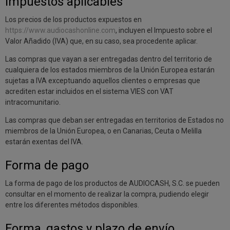
Impuestos aplicables
Los precios de los productos expuestos en
https://www.audiocashonline.com
, incluyen el Impuesto sobre el
Valor Añadido (IVA) que, en su caso, sea procedente aplicar.
Las compras que vayan a ser entregadas dentro del territorio de
cualquiera de los estados miembros de la Unión Europea estarán
sujetas a IVA exceptuando aquellos clientes o empresas que
acrediten estar incluidos en el sistema VIES con VAT
intracomunitario.
Las compras que deban ser entregadas en territorios de Estados no
miembros de la Unión Europea, o en Canarias, Ceuta o Melilla
estarán exentas del IVA.
Forma de pago
La forma de pago de los productos de AUDIOCASH, S.C. se pueden
consultar en el momento de realizar la compra, pudiendo elegir
entre los diferentes métodos disponibles.
Forma, gastos y plazo de envío