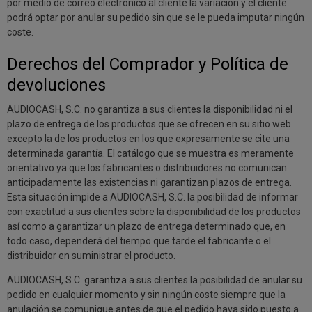
por medio de correo electrónico al cliente la variación y el cliente
podrá optar por anular su pedido sin que se le pueda imputar ningún
coste.
Derechos del Comprador y Política de
devoluciones
AUDIOCASH, S.C. no garantiza a sus clientes la disponibilidad ni el
plazo de entrega de los productos que se ofrecen en su sitio web
excepto la de los productos en los que expresamente se cite una
determinada garantía. El catálogo que se muestra es meramente
orientativo ya que los fabricantes o distribuidores no comunican
anticipadamente las existencias ni garantizan plazos de entrega.
Esta situación impide a AUDIOCASH, S.C. la posibilidad de informar
con exactitud a sus clientes sobre la disponibilidad de los productos
así como a garantizar un plazo de entrega determinado que, en
todo caso, dependerá del tiempo que tarde el fabricante o el
distribuidor en suministrar el producto.
AUDIOCASH, S.C. garantiza a sus clientes la posibilidad de anular su
pedido en cualquier momento y sin ningún coste siempre que la
anulación se comunique antes de que el pedido haya sido puesto a