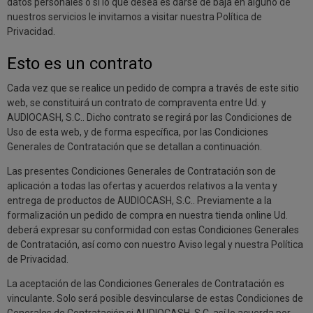
datos personales o si lo que desea es darse de baja en alguno de
nuestros servicios le invitamos a visitar nuestra Política de
Privacidad.
Esto es un contrato
Cada vez que se realice un pedido de compra a través de este sitio
web, se constituirá un contrato de compraventa entre Ud. y
AUDIOCASH, S.C.. Dicho contrato se regirá por las Condiciones de
Uso de esta web, y de forma específica, por las Condiciones
Generales de Contratación que se detallan a continuación.
Las presentes Condiciones Generales de Contratación son de
aplicación a todas las ofertas y acuerdos relativos a la venta y
entrega de productos de AUDIOCASH, S.C.. Previamente a la
formalización un pedido de compra en nuestra tienda online Ud.
deberá expresar su conformidad con estas Condiciones Generales
de Contratación, así como con nuestro Aviso legal y nuestra Política
de Privacidad.
La aceptación de las Condiciones Generales de Contratación es
vinculante. Solo será posible desvincularse de estas Condiciones de