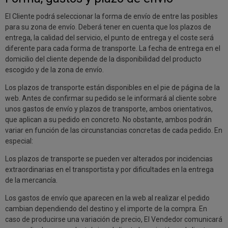
El Cliente podrá seleccionar la forma de envío de entre las posibles
para su zona de envío. Deberá tener en cuenta que los plazos de
entrega, la calidad del servicio, el punto de entrega y el coste será
diferente para cada forma de transporte. La fecha de entrega en el
domicilio del cliente depende de la disponibilidad del producto
escogido y de la zona de envío.
Los plazos de transporte están disponibles en el pie de página de la
web. Antes de confirmar su pedido se le informará al cliente sobre
unos gastos de envío y plazos de transporte, ambos orientativos,
que aplican a su pedido en concreto. No obstante, ambos podrán
variar en función de las circunstancias concretas de cada pedido. En
especial:
Los plazos de transporte se pueden ver alterados por incidencias
extraordinarias en el transportista y por dificultades en la entrega
de la mercancía.
Los gastos de envío que aparecen en la web al realizar el pedido
cambian dependiendo del destino y el importe de la compra. En
caso de producirse una variación de precio, El Vendedor comunicará