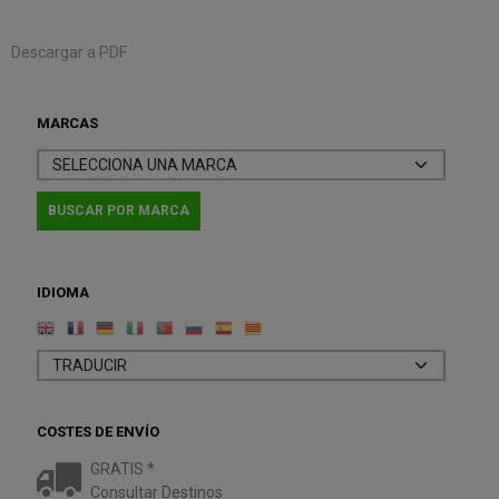
Descargar a PDF
MARCAS
IDIOMA
COSTES DE ENVÍO
GRATIS *
Consultar Destinos