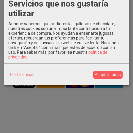
Servicios que nos gustaría
utilizar
Aunque sabemos que prefieres las galletas de chocolate,
nuestras cookies son una importante contribución a tu
experiencia de compra. Nos ayudan a enseñarte jugosas
ofertas, recuerdan tus preferencias para facilitar tu
navegación y nos avisan si la web se vuelve lenta. Haciendo
click en "Aceptar" confirmas que estás de acuerdo con su
uso.
Para saber más, por favor lea nuestra
política de
privacidad
.
Preferencias
Aceptar todas