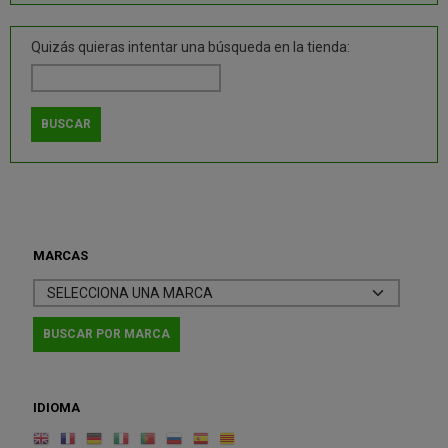
Quizás quieras intentar una búsqueda en la tienda:
MARCAS
IDIOMA