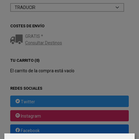
COSTES DE ENVÍO
GRATIS *
Consultar Destinos
TU CARRITO (0)
El carrito de la compra está vacío
REDES SOCIALES
Twitter
Instagram
Facebook