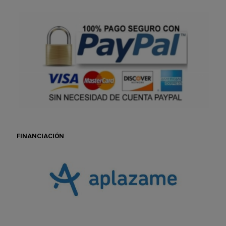
FINANCIACIÓN