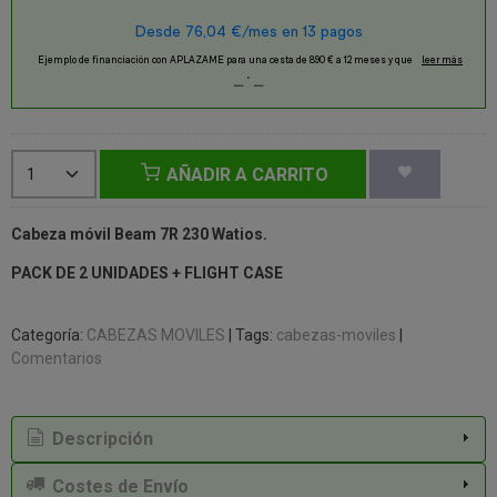
AÑADIR A CARRITO
Cabeza móvil Beam 7R 230 Watios.
PACK DE 2 UNIDADES + FLIGHT CASE
Categoría:
CABEZAS MOVILES
|
Tags:
cabezas-moviles
|
Comentarios
Descripción
Costes de Envío