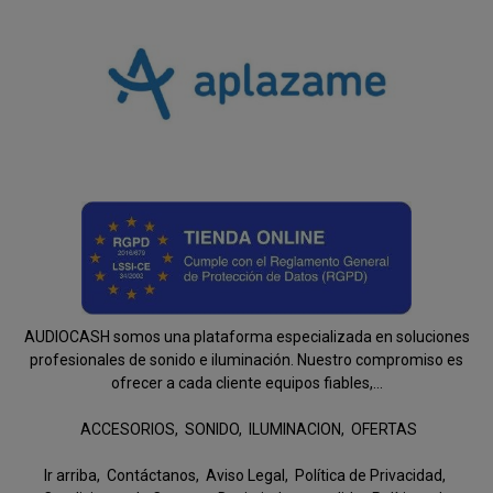
AUDIOCASH somos una plataforma especializada en soluciones
profesionales de sonido e iluminación. Nuestro compromiso es
ofrecer a cada cliente equipos fiables,...
ACCESORIOS
SONIDO
ILUMINACION
OFERTAS
Ir arriba
Contáctanos
Aviso Legal
Política de Privacidad