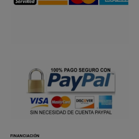
FINANCIACIÓN