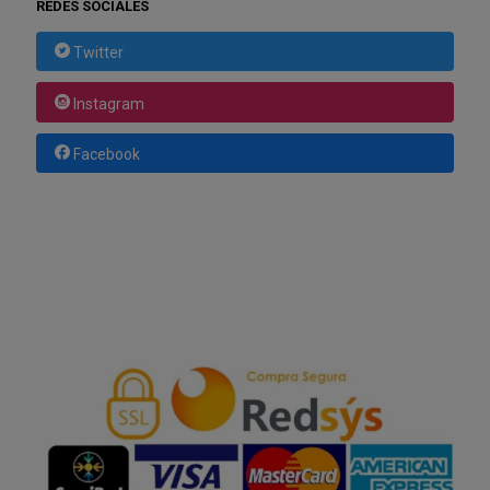
REDES SOCIALES
Twitter
Instagram
Facebook