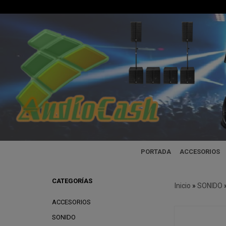
PORTADA
ACCESORIOS
CATEGORÍAS
Inicio
»
SONIDO
ACCESORIOS
SONIDO