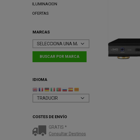
ILUMINACION
OFERTAS
MARCAS
IDIOMA
COSTES DE ENVÍO
GRATIS *
Consultar Destinos