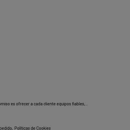
o es ofrecer a cada cliente equipos fiables,...
 pedido
Políticas de Cookies