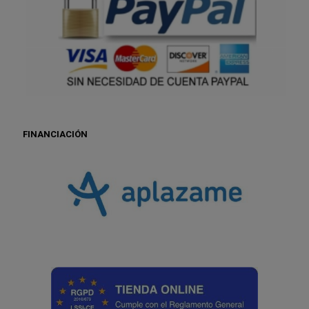
FINANCIACIÓN