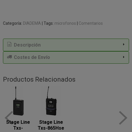
Categoría:
DIADEMA
|
Tags:
microfonos
|
Comentarios
Descripción
Costes de Envío
Productos Relacionados
Stage Line
Stage Line
Txs-
Txs-865Hse