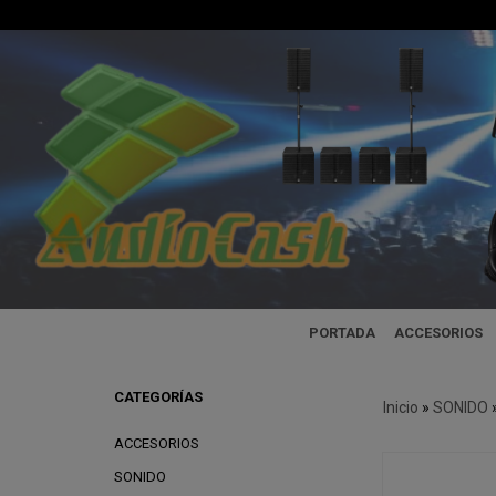
PORTADA
ACCESORIOS
CATEGORÍAS
Inicio
»
SONIDO
ACCESORIOS
SONIDO