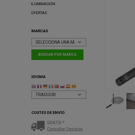
ILUMINACION
OFERTAS
MARCAS
IDIOMA
COSTES DE ENVÍO
GRATIS *
Consultar Destinos