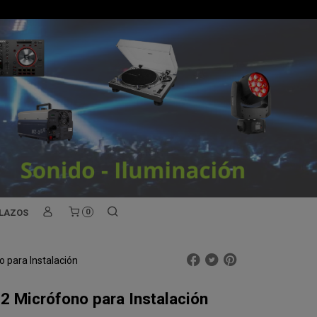
PLAZOS
0
 para Instalación
2 Micrófono para Instalación