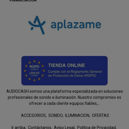
FINANCIACIÓN
AUDIOCASH somos una plataforma especializada en soluciones
profesionales de sonido e iluminación. Nuestro compromiso es
ofrecer a cada cliente equipos fiables,...
ACCESORIOS
SONIDO
ILUMINACION
OFERTAS
Ir arriba
Contáctanos
Aviso Legal
Política de Privacidad