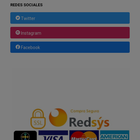
REDES SOCIALES
Twitter
Instagram
Facebook