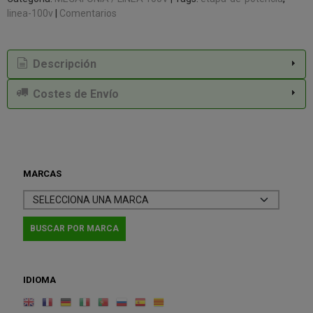
linea-100v
|
Comentarios
Descripción
Costes de Envío
MARCAS
IDIOMA