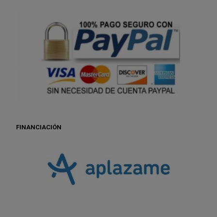
FINANCIACIÓN