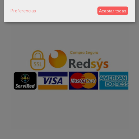
Preferencias
Aceptar todas