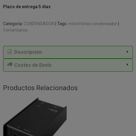
Plazo de entrega 5 días
Categoría:
CONDENSADOR
|
Tags:
microfonos-condensador
|
Comentarios
Descripción
Costes de Envío
Productos Relacionados