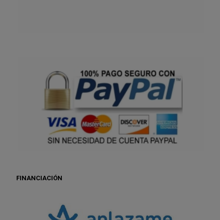
FINANCIACIÓN