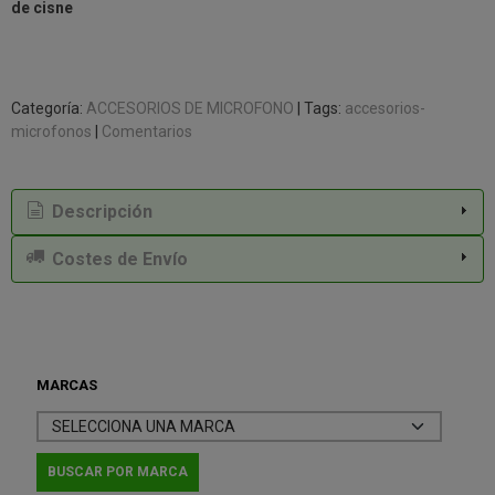
de cisne
Categoría:
ACCESORIOS DE MICROFONO
|
Tags:
accesorios-
microfonos
|
Comentarios
Descripción
Costes de Envío
MARCAS