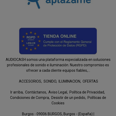
AUDIOCASH somos una plataforma especializada en soluciones
profesionales de sonido e iluminación. Nuestro compromiso es
ofrecer a cada cliente equipos fiables,...
ACCESORIOS
SONIDO
ILUMINACION
OFERTAS
Ir arriba
Contáctanos
Aviso Legal
Política de Privacidad
Condiciones de Compra
Desistir de un pedido
Políticas de
Cookies
Burgos - 09006 BURGOS, Burgos - (España) |