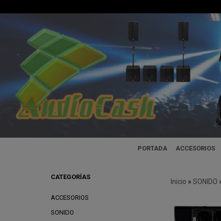
PORTADA
ACCESORIOS
CATEGORÍAS
Inicio
»
SONIDO
ACCESORIOS
SONIDO