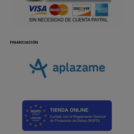
FINANCIACIÓN