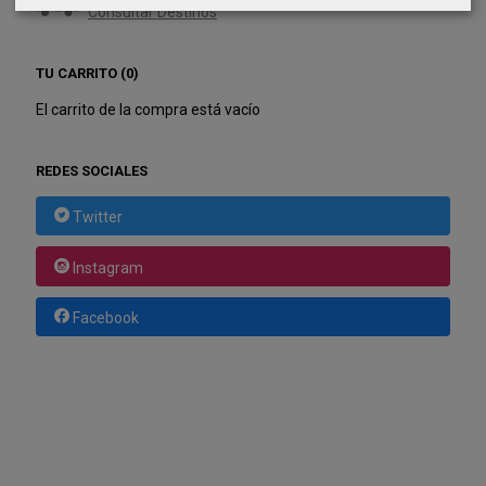
Consultar Destinos
TU CARRITO (0)
El carrito de la compra está vacío
REDES SOCIALES
Twitter
Instagram
Facebook