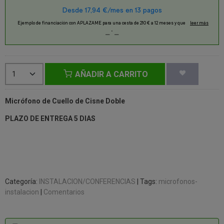
AÑADIR A CARRITO
Micrófono de Cuello de Cisne Doble
PLAZO DE ENTREGA 5 DIAS
Categoría:
INSTALACION/CONFERENCIAS
|
Tags:
microfonos-
instalacion
|
Comentarios