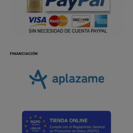
FINANCIACIÓN