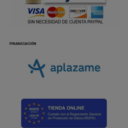
FINANCIACIÓN