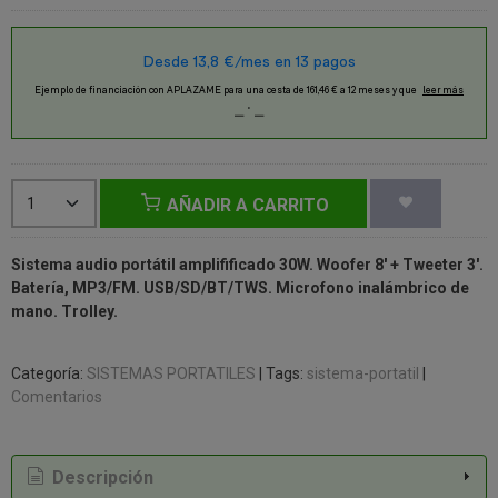
AÑADIR A CARRITO
Sistema audio portátil amplifificado 30W. Woofer 8' + Tweeter 3'.
Batería, MP3/FM. USB/SD/BT/TWS. Microfono inalámbrico de
mano. Trolley.
Categoría:
SISTEMAS PORTATILES
|
Tags:
sistema-portatil
|
Comentarios
Descripción