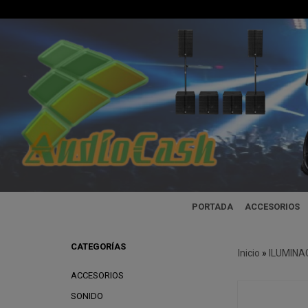
PORTADA
ACCESORIOS
CATEGORÍAS
Inicio
»
ILUMINA
ACCESORIOS
SONIDO