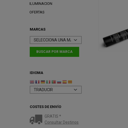
ILUMINACION
OFERTAS
MARCAS
IDIOMA
COSTES DE ENVÍO
GRATIS *
Consultar Destinos