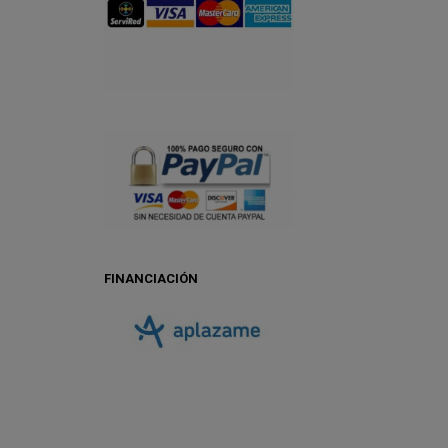
FINANCIACIÓN