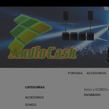
PORTADA
ACCESORIOS
CATEGORÍAS
Inicio
»
SONIDO
Instalación
ACCESORIOS
SONIDO