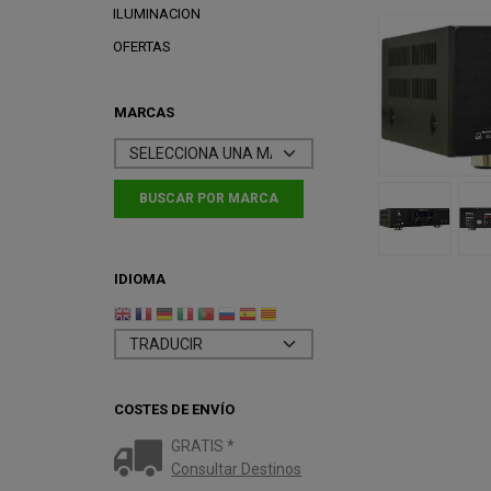
ILUMINACION
OFERTAS
MARCAS
IDIOMA
COSTES DE ENVÍO
GRATIS *
Consultar Destinos