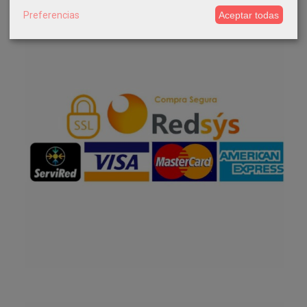
Preferencias
Aceptar todas