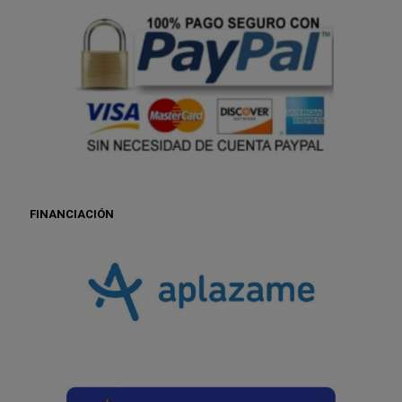
FINANCIACIÓN