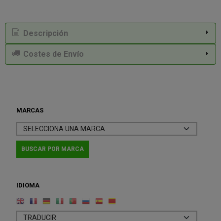
Descripción
Costes de Envío
MARCAS
IDIOMA