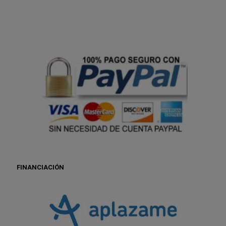
FINANCIACIÓN