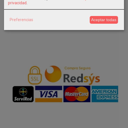
privacidad
.
Facebook
Preferencias
Aceptar todas