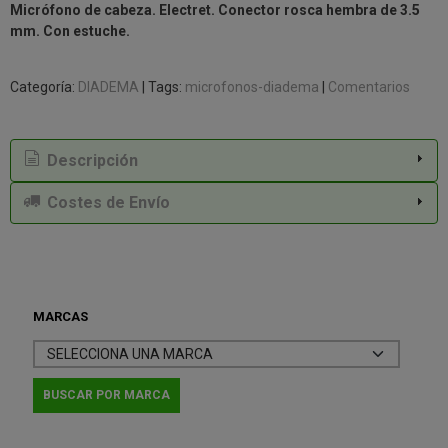
Micrófono de cabeza. Electret. Conector rosca hembra de 3.5
mm. Con estuche.
Categoría:
DIADEMA
|
Tags:
microfonos-diadema
|
Comentarios
Descripción
Costes de Envío
MARCAS