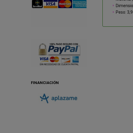
Dimensio
Peso: 3,9
FINANCIACIÓN