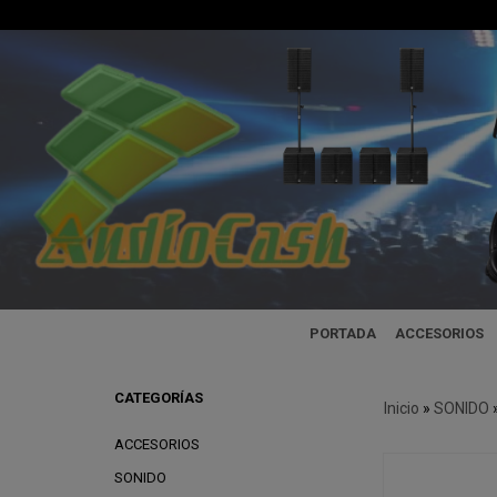
PORTADA
ACCESORIOS
CATEGORÍAS
Inicio
»
SONIDO
ACCESORIOS
SONIDO