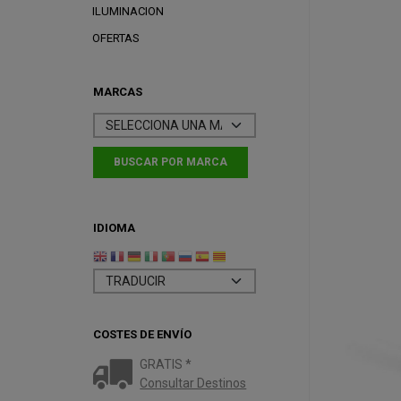
ILUMINACION
OFERTAS
MARCAS
IDIOMA
COSTES DE ENVÍO
GRATIS *
Consultar Destinos