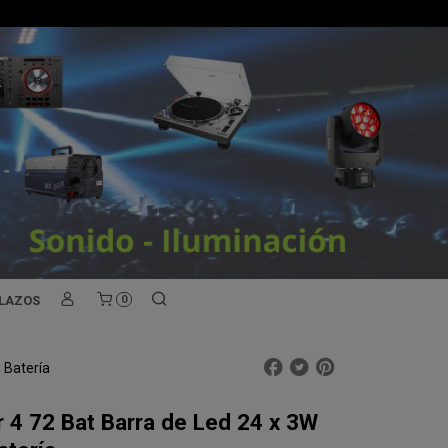
PLAZOS
0
 Batería
 4 72 Bat Barra de Led 24 x 3W