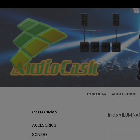
PORTADA
ACCESORIOS
CATEGORÍAS
Inicio
»
ILUMINA
ACCESORIOS
SONIDO