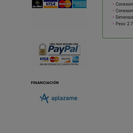
Conexion
Conexione
Dimensio
Peso: 2.
FINANCIACIÓN